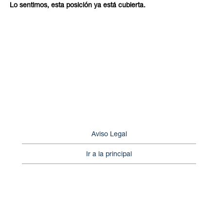
Lo sentimos, esta posición ya está cubierta.
Aviso Legal
Ir a la principal